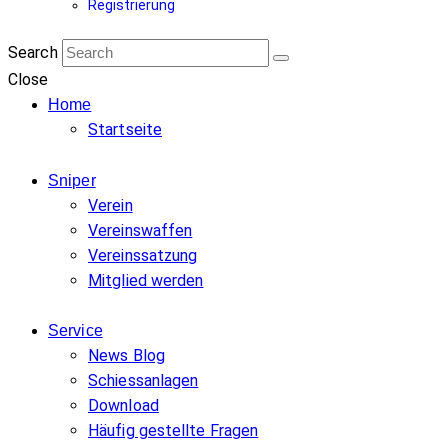
Registrierung
Search
Close
Home
Startseite
Sniper
Verein
Vereinswaffen
Vereinssatzung
Mitglied werden
Service
News Blog
Schiessanlagen
Download
Häufig gestellte Fragen