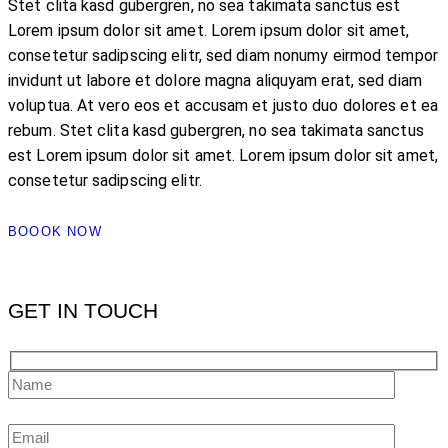
Stet clita kasd gubergren, no sea takimata sanctus est
Lorem ipsum dolor sit amet. Lorem ipsum dolor sit amet,
consetetur sadipscing elitr, sed diam nonumy eirmod tempor
invidunt ut labore et dolore magna aliquyam erat, sed diam
voluptua. At vero eos et accusam et justo duo dolores et ea
rebum. Stet clita kasd gubergren, no sea takimata sanctus
est Lorem ipsum dolor sit amet. Lorem ipsum dolor sit amet,
consetetur sadipscing elitr.
BOOOK NOW
GET IN TOUCH