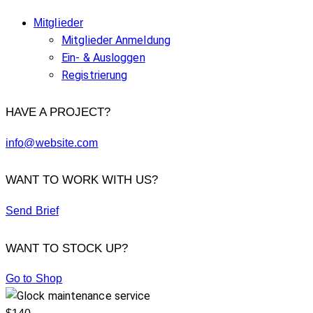
Mitglieder
Mitglieder Anmeldung
Ein- & Ausloggen
Registrierung
HAVE A PROJECT?
info@website.com
WANT TO WORK WITH US?
Send Brief
WANT TO STOCK UP?
Go to Shop