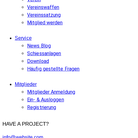
Vereinswaffen
Vereinssatzung
Mitglied werden
Service
News Blog
Schiessanlagen
Download
Häufig gestellte Fragen
Mitglieder
Mitglieder Anmeldung
Ein- & Ausloggen
Registrierung
HAVE A PROJECT?
info@website.com