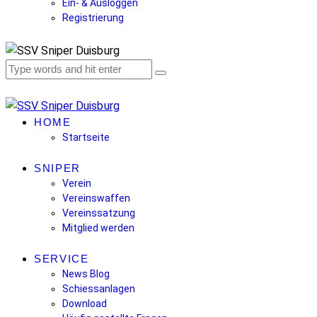
Ein- & Ausloggen
Registrierung
HOME
Startseite
SNIPER
Verein
Vereinswaffen
Vereinssatzung
Mitglied werden
SERVICE
News Blog
Schiessanlagen
Download