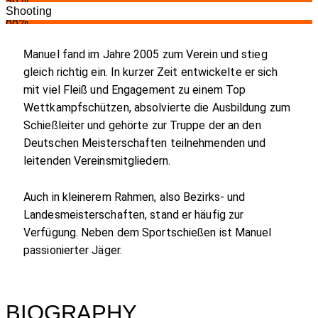
Shooting
88%
anuel fand im Jahre 2005 zum Verein und stieg
M
gleich richtig ein. In kurzer Zeit entwickelte er sich
mit viel Fleiß und Engagement zu einem Top
Wettkampfschützen, absolvierte die Ausbildung zum
Schießleiter und gehörte zur Truppe der an den
Deutschen Meisterschaften teilnehmenden und
leitenden Vereinsmitgliedern.
Auch in kleinerem Rahmen, also Bezirks- und
Landesmeisterschaften, stand er häufig zur
Verfügung. Neben dem Sportschießen ist Manuel
passionierter Jäger.
BIOGRAPHY