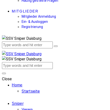
Häufig gestellte Fragen
MITGLIEDER
Mitglieder Anmeldung
Ein- & Ausloggen
Registrierung
Close
Home
Startseite
Sniper
Verein