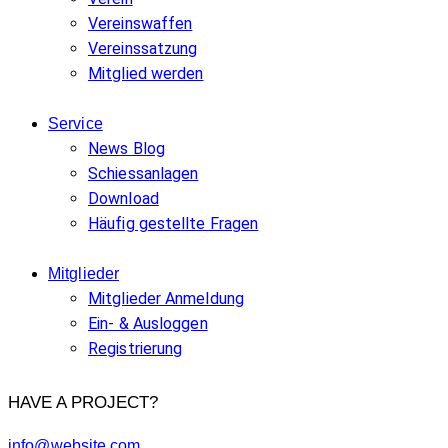
Vereinswaffen
Vereinssatzung
Mitglied werden
Service
News Blog
Schiessanlagen
Download
Häufig gestellte Fragen
Mitglieder
Mitglieder Anmeldung
Ein- & Ausloggen
Registrierung
HAVE A PROJECT?
info@website.com