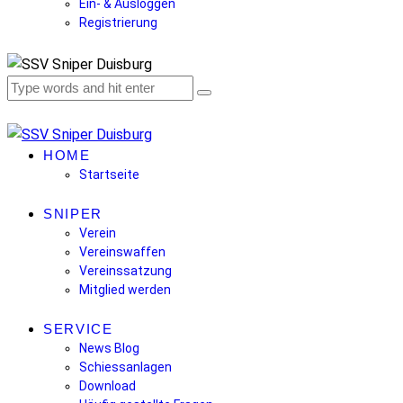
Ein- & Ausloggen
Registrierung
HOME
Startseite
SNIPER
Verein
Vereinswaffen
Vereinssatzung
Mitglied werden
SERVICE
News Blog
Schiessanlagen
Download