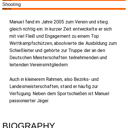
Shooting
88%
anuel fand im Jahre 2005 zum Verein und stieg
M
gleich richtig ein. In kurzer Zeit entwickelte er sich
mit viel Fleiß und Engagement zu einem Top
Wettkampfschützen, absolvierte die Ausbildung zum
Schießleiter und gehörte zur Truppe der an den
Deutschen Meisterschaften teilnehmenden und
leitenden Vereinsmitgliedern.
Auch in kleinerem Rahmen, also Bezirks- und
Landesmeisterschaften, stand er häufig zur
Verfügung. Neben dem Sportschießen ist Manuel
passionierter Jäger.
BIOGRAPHY