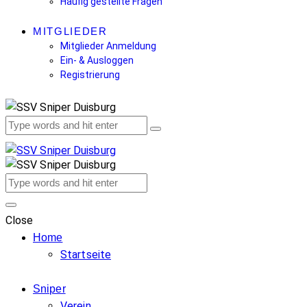
Häufig gestellte Fragen
MITGLIEDER
Mitglieder Anmeldung
Ein- & Ausloggen
Registrierung
Close
Home
Startseite
Sniper
Verein