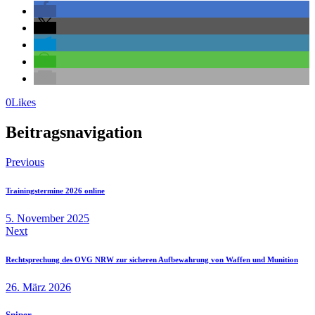
0
Likes
Beitragsnavigation
Previous
Trainingstermine 2026 online
5. November 2025
Next
Rechtsprechung des OVG NRW zur sicheren Aufbewahrung von Waffen und Munition
26. März 2026
Sniper