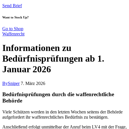
Send Brief
Want to Stock Up?
Go to Shop
Waffenrecht
Informationen zu
Bedürfnisprüfungen ab 1.
Januar 2026
By
Sniper
7. März 2026
Bedürfnisprüfungen durch die waffenrechtliche
Behörde
Viele Schützen werden in den letzten Wochen seitens der Behörde
aufgefordert ihr waffenrechtliches Bedürfnis zu bestätigen.
Anschließend erfolgt unmittelbar der Anruf beim LV4 mit der Frage,