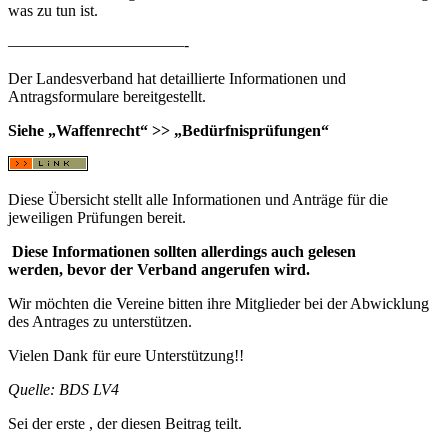
was zu tun ist.
———————————-
Der Landesverband hat detaillierte Informationen und
Antragsformulare bereitgestellt.
Siehe „Waffenrecht“ >> „Bedürfnisprüfungen“
Diese Übersicht stellt alle Informationen und Anträge für die
jeweiligen Prüfungen bereit.
Diese Informationen sollten allerdings auch gelesen
werden,
bevor
der Verband angerufen wird.
Wir möchten die Vereine bitten ihre Mitglieder bei der Abwicklung
des Antrages zu unterstützen.
Vielen Dank für eure Unterstützung!!
Quelle: BDS LV4
Sei der erste , der diesen Beitrag teilt.