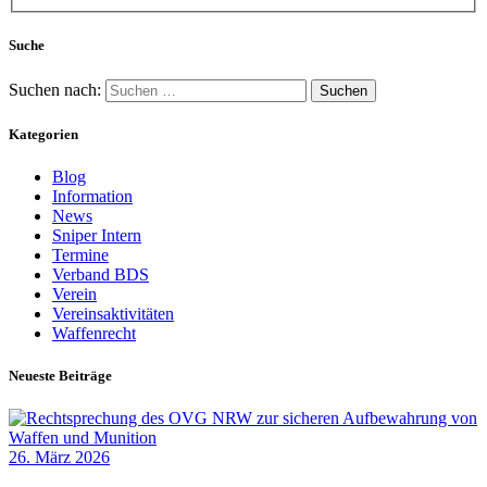
Suche
Suchen nach:
Kategorien
Blog
Information
News
Sniper Intern
Termine
Verband BDS
Verein
Vereinsaktivitäten
Waffenrecht
Neueste Beiträge
26. März 2026