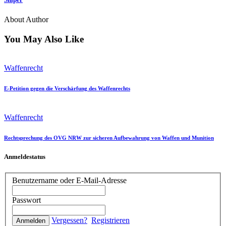
About Author
You May Also Like
Waffenrecht
E-Petition gegen die Verschärfung des Waffenrechts
Waffenrecht
Rechtsprechung des OVG NRW zur sicheren Aufbewahrung von Waffen und Munition
Anmeldestatus
Benutzername oder E-Mail-Adresse
Passwort
Vergessen?
Registrieren